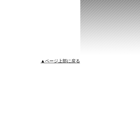
▲ページ上部に戻る