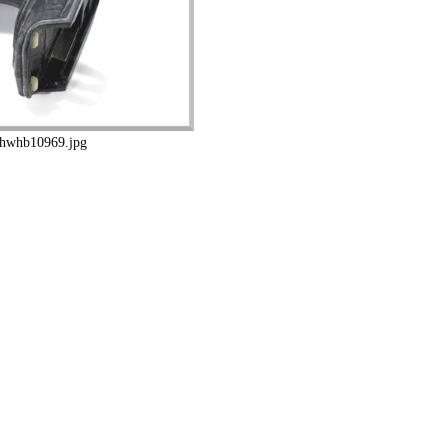
hwhb10969.jpg