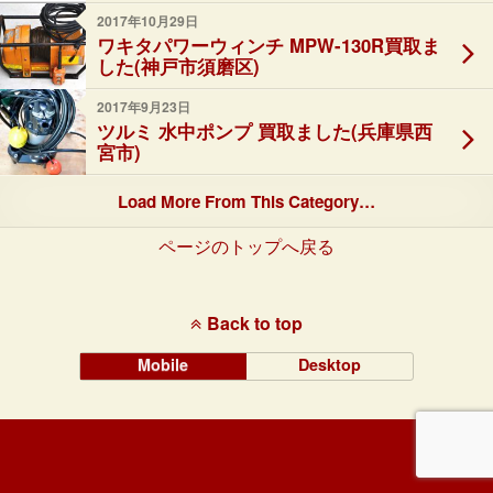
2017年10月29日
ワキタパワーウィンチ MPW-130R買取ま
した(神戸市須磨区)
2017年9月23日
ツルミ 水中ポンプ 買取ました(兵庫県西
宮市)
Load More From This Category…
ページのトップへ戻る
Back to top
Mobile
Desktop