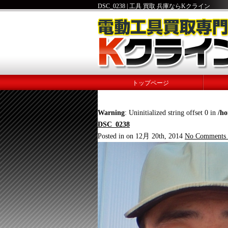
DSC_0238 | 工具 買取 兵庫ならKクライン
トップページ
Warning
: Uninitialized string offset 0 in
/h
DSC_0238
Posted in on 12月 20th, 2014
No Comments 