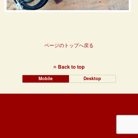
ページのトップへ戻る
Back to top
Mobile
Desktop