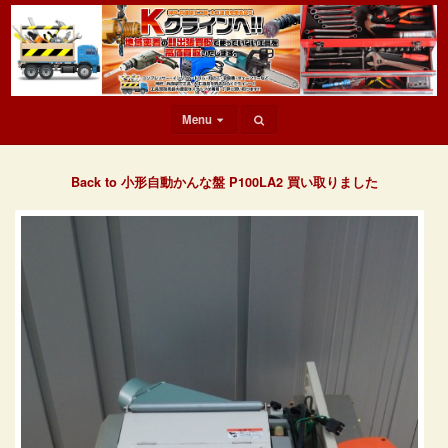
Menu
Back to 小形自動かんな盤 P100LA2 買い取りました