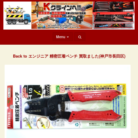
Menu
Back to エンジニア 精密圧着ペンチ 買取ました(神戸市長田区)