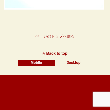
ページのトップへ戻る
Back to top
Mobile
Desktop