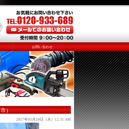
お問い合わせ
)
市)
2017年05月24日（水）12:31 AM