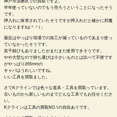
神戸市須磨区での買取ですよ。
半年使っていないのでもう売ろうということになったそう
です。
押入れに保管されていたそうですが押入れだと確かに邪魔
になりますね(＾＾)；
最近はやっぱり現場での加工が減っているのであまり使っ
ていなかったそうです。
若干錆びもありましたがまだまだ使用できそうです。
やや大型なので持ち運びは小さいものとは比べて不便です
がやっぱり255mmの
キャパはうれしいですね。
いい工具を買取ました。
さてKクラインでは色々な道具・工具を買取っています。
古いものから新しいものまでどんな工具でもお任せくださ
い。
Kクラインは工具の買取NO.1の自信ありです。