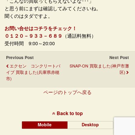
「こんなの買取ってもらえないよな･･･」
と思う前にまずは確認してみてくださいね。
聞くのはタダですよ。
お問い合せはコチラをチェック！
０１２０－９３３－６８９
（通話料無料）
受付時間 9:00～20:00
Previous Post
Next Post
エクセン コンクリートバ
SNAP-ON 買取ました(神戸市灘
イブ 買取ました(兵庫県赤穂
区)
市)
ページのトップへ戻る
Back to top
Mobile
Desktop