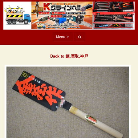
Menu
Back to 鋸,買取,神戸