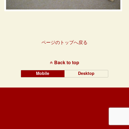
ページのトップへ戻る
Back to top
Mobile
Desktop